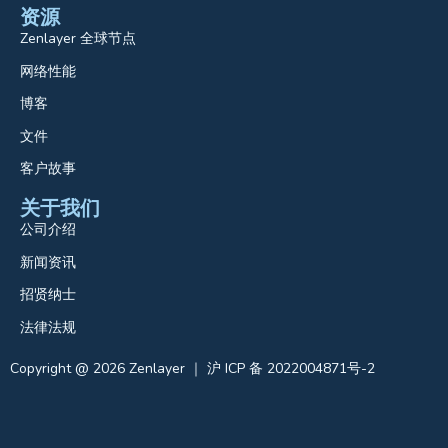
资源
Zenlayer 全球节点
网络性能
博客
文件
客户故事
关于我们
公司介绍
新闻资讯
招贤纳士
法律法规
Copyright @ 2026 Zenlayer ｜ 沪 ICP 备 2022004871号-2