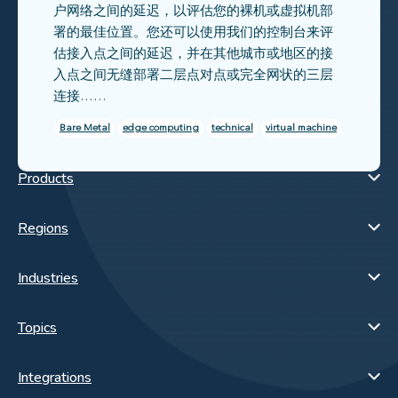
户网络之间的延迟，以评估您的裸机或虚拟机部
署的最佳位置。您还可以使用我们的控制台来评
估接入点之间的延迟，并在其他城市或地区的接
入点之间无缝部署二层点对点或完全网状的三层
连接……
Bare Metal
edge computing
technical
virtual machine
Products
Regions
Industries
Topics
Integrations