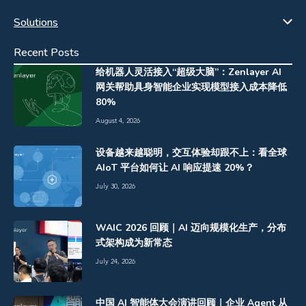
Solutions
Recent Posts
给机器人灵活接入“超级大脑”：Zenlayer AI
网关帮助具身智能企业实现模型接入成本降低
80%
August 4, 2026
设备越来越聪明，交互体验却跟不上：看全球
AIoT 平台如何让 AI 响应提速 20%？
July 30, 2026
WAIC 2026 回顾｜AI 迈向规模化生产，分布
式架构成为新常态
July 24, 2026
中国 AI 智能体大会演讲回顾｜企业 Agent 从