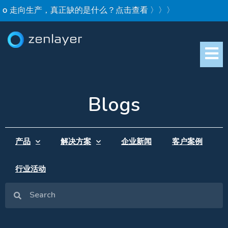
emo 走向生产，真正缺的是什么？点击查看 〉〉〉
Blogs
产品
解决方案
企业新闻
客户案例
行业活动