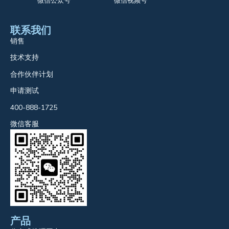
微信公众号
微信视频号
联系我们
销售
技术支持
合作伙伴计划
申请测试
400-888-1725
微信客服
产品