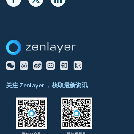
关注 Zenlayer ，获取最新资讯