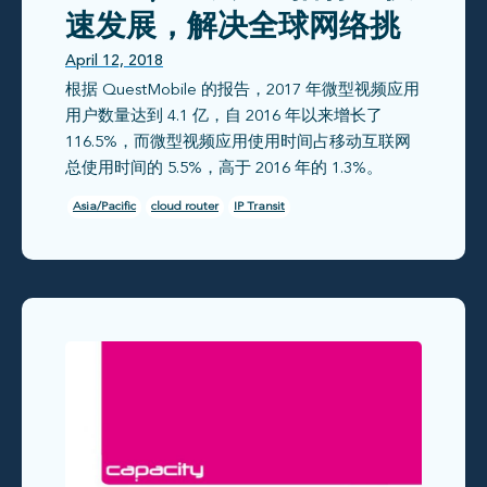
速发展，解决全球网络挑
战
April 12, 2018
根据 QuestMobile 的报告，2017 年微型视频应用
用户数量达到 4.1 亿，自 2016 年以来增长了
116.5%，而微型视频应用使用时间占移动互联网
总使用时间的 5.5%，高于 2016 年的 1.3%。
Asia/Pacific
cloud router
IP Transit