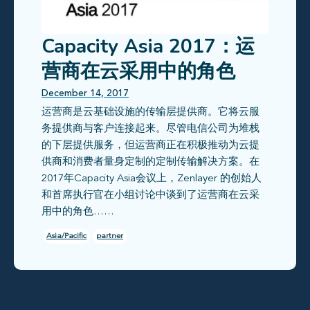
Capacity Asia 2017：运
营商在云采用中的角色
December 14, 2017
运营商是云基础设施的传输层提供商。它将云服
务提供商与客户连接起来。尽管电信公司为堆栈
的下层提供服务，但运营商正在积极推动为云提
供商和消费者量身定制的定制传输解决方案。在
2017年Capacity Asia会议上，Zenlayer 的创始人
和首席执行官在小组讨论中谈到了运营商在云采
用中的角色……
Asia/Pacific
partner