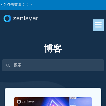
？点击查看 〉〉〉
博客