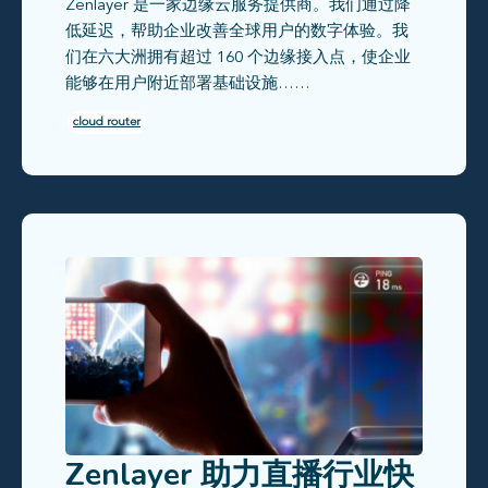
Zenlayer 是一家边缘云服务提供商。我们通过降
低延迟，帮助企业改善全球用户的数字体验。我
们在六大洲拥有超过 160 个边缘接入点，使企业
能够在用户附近部署基础设施……
cloud router
Zenlayer 助力直播行业快