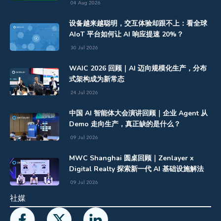
04 Aug 2026
设备越来越聪明，交互体验却跟不上：看全球
AIoT 平台如何让 AI 响应提速 20%？
30 Jul 2026
WAIC 2026 回顾｜AI 迈向规模化生产，分布
式架构成为新常态
24 Jul 2026
中国 AI 智能体大会演讲回顾｜企业 Agent 从
Demo 走向生产，真正缺的是什么？
09 Jul 2026
MWC Shanghai 圆桌回顾｜Zenlayer x
Digital Realty 探索新一代 AI 基础设施解法
09 Jul 2026
社媒