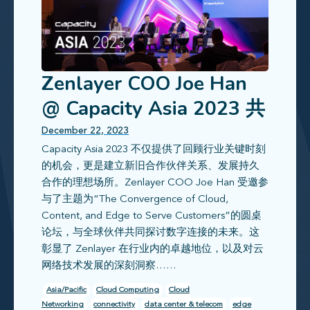
Zenlayer COO Joe Han
@ Capacity Asia 2023 共
话超连接云数字未来
December 22, 2023
Capacity Asia 2023 不仅提供了回顾行业关键时刻
的机会，更是建立新旧合作伙伴关系、发展持久
合作的理想场所。Zenlayer COO Joe Han 受邀参
与了主题为“The Convergence of Cloud,
Content, and Edge to Serve Customers”的圆桌
论坛，与全球伙伴共同探讨数字连接的未来。这
彰显了 Zenlayer 在行业内的卓越地位，以及对云
网络技术发展的深刻洞察……
Asia/Pacific
Cloud Computing
Cloud
Networking
connectivity
data center & telecom
edge