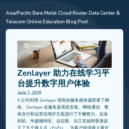
Asia/Pacific
Bare Metal
Cloud Router
Data Center &
Telecom
Online Education
Blog Post
Zenlayer 助力在线学习平
台提升数字用户体验
June 1, 2018
X 公司利用 Zenlayer 现有的服务器快速部署了网
络。Zenlayer 在服务器系统安装、网络通信、整
体交付和运营后维护方面进行了不懈努力。在洛
杉矶、华盛顿特区、达拉斯、法兰克福和香港设
立了九个接入点（PoPs），为客户提供接入最近