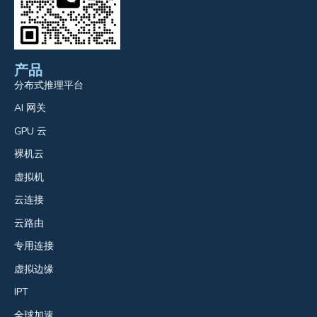
产品
分布式推理平台
AI 网关
GPU 云
裸机云
虚拟机
云连接
云路由
专用连接
虚拟边缘
IPT
全球加速