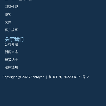
网络性能
博客
文件
客户故事
关于我们
公司介绍
新闻资讯
招贤纳士
法律法规
Copyright @ 2026 Zenlayer ｜ 沪 ICP 备 2022004871号-2