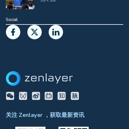
July 9, 2026
Social
关注 Zenlayer ，获取最新资讯