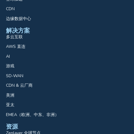
CDN
边缘数据中心
解决方案
多云互联
AWS 直连
AI
游戏
SD-WAN
CDN & 云厂商
美洲
亚太
EMEA（欧洲、中东、非洲）
资源
Zenlayer 全球节点