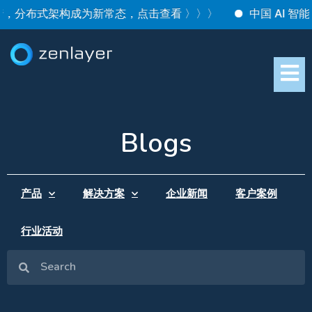
生产，分布式架构成为新常态，点击查看 〉〉〉
中国 AI 智能
Blogs
产品
解决方案
企业新闻
客户案例
行业活动