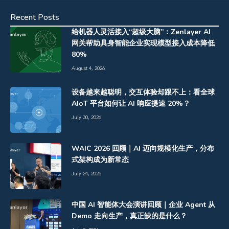
Recent Posts
给机器人灵活接入“超级大脑”：Zenlayer AI
网关帮助具身智能企业实现模型接入成本降低
80%
August 4, 2026
设备越来越聪明，交互体验却跟不上：看全球
AIoT 平台如何让 AI 响应提速 20%？
July 30, 2026
WAIC 2026 回顾｜AI 迈向规模化生产，分布
式架构成为新常态
July 24, 2026
中国 AI 智能体大会演讲回顾｜企业 Agent 从
Demo 走向生产，真正缺的是什么？