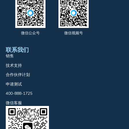
微信公众号
微信视频号
联系我们
销售
技术支持
合作伙伴计划
申请测试
400-888-1725
微信客服