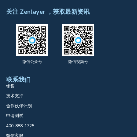
关注 Zenlayer ，获取最新资讯
微信公众号
微信视频号
联系我们
销售
技术支持
合作伙伴计划
申请测试
400-888-1725
微信客服