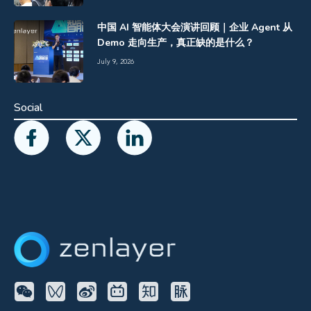
中国 AI 智能体大会演讲回顾｜企业 Agent 从
Demo 走向生产，真正缺的是什么？
July 9, 2026
Social