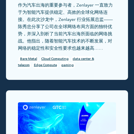
作为汽车出海的重要参与者，Zenlayer 一直致力
规新篇章
于为智能汽车提供稳定、高效的全球化网络连
接。在此次沙龙中，Zenlayer 行业拓展总监——
陈秀忠分享了公司在全球网络布局方面的独特优
势，并深入剖析了当前汽车出海所面临的网络挑
战。他指出，随着智能汽车技术的不断发展，对
网络的稳定性和安全性要求也越来越高……
Bare Metal
Cloud Computing
data center &
telecom
Edge Compute
gaming