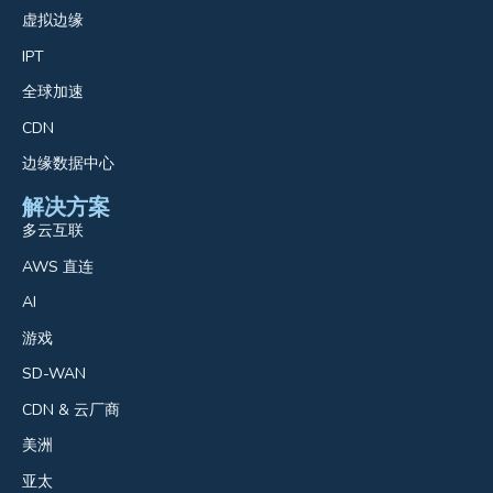
虚拟边缘
IPT
全球加速
CDN
边缘数据中心
解决方案
多云互联
AWS 直连
AI
游戏
SD-WAN
CDN & 云厂商
美洲
亚太