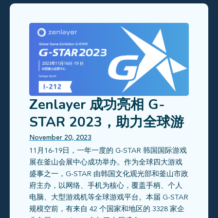
Zenlayer 成功亮相 G-
STAR 2023，助力全球游
戏企业打造0卡顿、超低延
November 20, 2023
11月16-19日，一年一度的 G-STAR 韩国国际游戏
时用户体验！
展在釜山会展中心成功举办。作为全球四大游戏
盛事之一，G-STAR 由韩国文化观光部和釜山市政
府主办，以网络、手机为核心，覆盖手柄、个人
电脑、大型游戏机等全球游戏平台。本届 G-STAR
规模空前，有来自 42 个国家和地区的 3328 家企