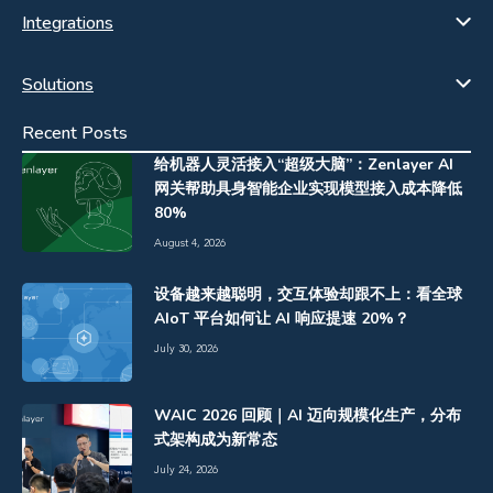
Integrations
Solutions
Recent Posts
给机器人灵活接入“超级大脑”：Zenlayer AI
网关帮助具身智能企业实现模型接入成本降低
80%
August 4, 2026
设备越来越聪明，交互体验却跟不上：看全球
AIoT 平台如何让 AI 响应提速 20%？
July 30, 2026
WAIC 2026 回顾｜AI 迈向规模化生产，分布
式架构成为新常态
July 24, 2026