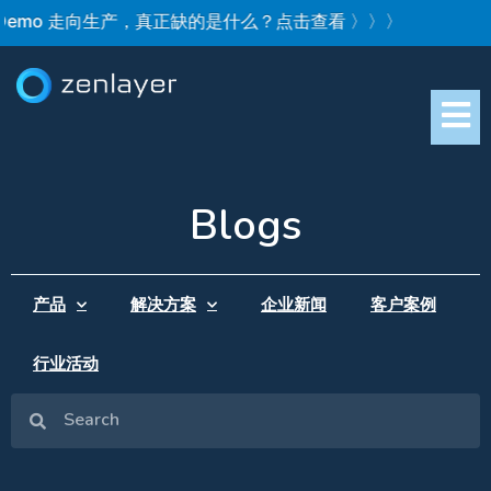
Demo 走向生产，真正缺的是什么？点击查看 〉〉〉
Blogs
产品
解决方案
企业新闻
客户案例
行业活动