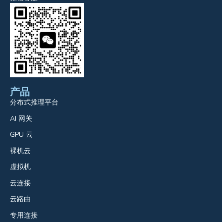
产品
分布式推理平台
AI 网关
GPU 云
裸机云
虚拟机
云连接
云路由
专用连接