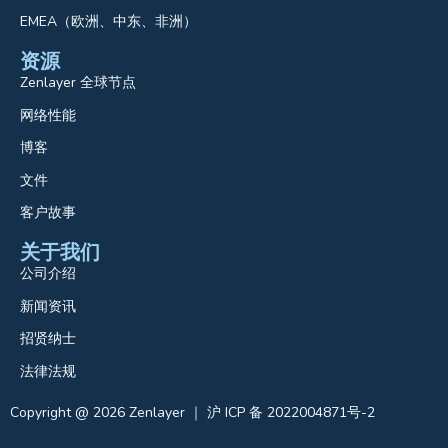
EMEA（欧洲、中东、非洲）
资源
Zenlayer 全球节点
网络性能
博客
文件
客户故事
关于我们
公司介绍
新闻资讯
招贤纳士
法律法规
Copyright @ 2026 Zenlayer ｜ 沪 ICP 备 2022004871号-2