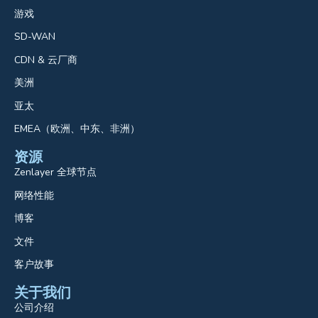
游戏
SD-WAN
CDN & 云厂商
美洲
亚太
EMEA（欧洲、中东、非洲）
资源
Zenlayer 全球节点
网络性能
博客
文件
客户故事
关于我们
公司介绍