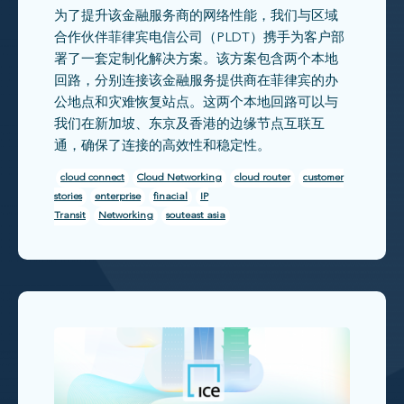
为了提升该金融服务商的网络性能，我们与区域
合作伙伴菲律宾电信公司（PLDT）携手为客户部
署了一套定制化解决方案。该方案包含两个本地
回路，分别连接该金融服务提供商在菲律宾的办
公地点和灾难恢复站点。这两个本地回路可以与
我们在新加坡、东京及香港的边缘节点互联互
通，确保了连接的高效性和稳定性。
cloud connect
Cloud Networking
cloud router
customer
stories
enterprise
finacial
IP
Transit
Networking
souteast asia