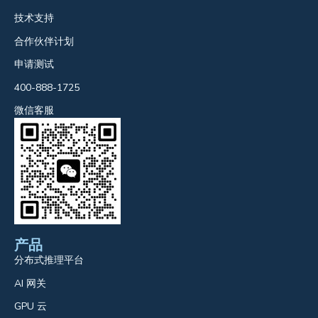
技术支持
合作伙伴计划
申请测试
400-888-1725
微信客服
产品
分布式推理平台
AI 网关
GPU 云