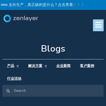
Demo 走向生产，真正缺的是什么？点击查看 〉〉〉
Blogs
产品
解决方案
企业新闻
客户案例
行业活动