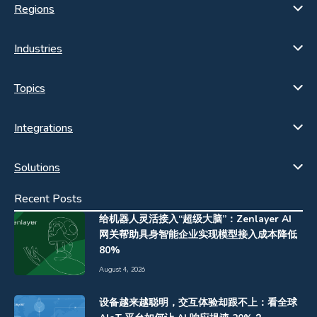
Regions
Industries
Topics
Integrations
Solutions
Recent Posts
给机器人灵活接入“超级大脑”：Zenlayer AI
网关帮助具身智能企业实现模型接入成本降低
80%
August 4, 2026
设备越来越聪明，交互体验却跟不上：看全球