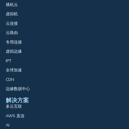
裸机云
虚拟机
云连接
云路由
专用连接
虚拟边缘
IPT
全球加速
CDN
边缘数据中心
解决方案
多云互联
AWS 直连
AI