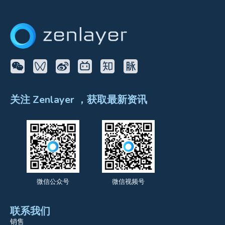
关注 Zenlayer ，获取最新资讯
微信公众号
微信视频号
联系我们
销售