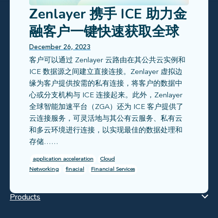
Zenlayer 携手 ICE 助力金
融客户一键快速获取全球
600+ 交易所实时数据
December 26, 2023
客户可以通过 Zenlayer 云路由在其公共云实例和
ICE 数据源之间建立直接连接。Zenlayer 虚拟边
缘为客户提供按需的私有连接，将客户的数据中
心或分支机构与 ICE 连接起来。此外，Zenlayer
全球智能加速平台（ZGA）还为 ICE 客户提供了
云连接服务，可灵活地与其公有云服务、私有云
和多云环境进行连接，以实现最佳的数据处理和
存储……
application acceleration
Cloud
Networking
finacial
Financial Services
Products