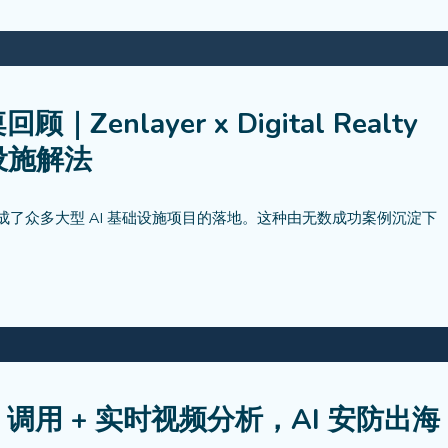
顾｜Zenlayer x Digital Realty
设施解法
契配合，携手完成了众多大型 AI 基础设施项目的落地。这种由无数成功案例沉淀下
AI 调用 + 实时视频分析，AI 安防出海