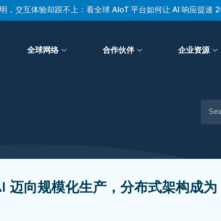
体验却跟不上：看全球 AIoT 平台如何让 AI 响应提速 20%？
全球网络
合作伙伴
企业资源
顾｜AI 迈向规模化生产，分布式架构成为