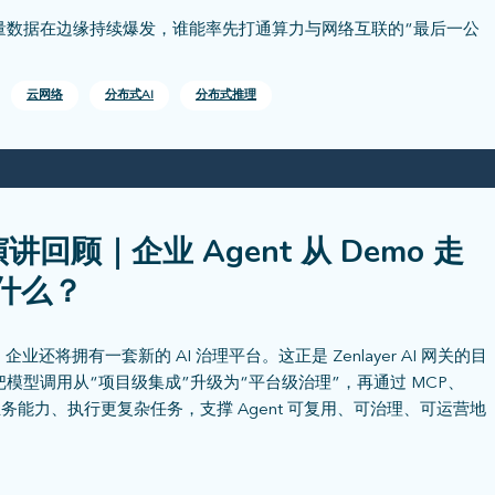
海量数据在边缘持续爆发，谁能率先打通算力与网络互联的“最后一公
云网络
分布式AI
分布式推理
讲回顾｜企业 Agent 从 Demo 走
什么？
还将拥有一套新的 AI 治理平台。这正是 Zenlayer AI 网关的目
把模型调用从“项目级集成”升级为“平台级治理”，再通过 MCP、
沉淀更多业务能力、执行更复杂任务，支撑 Agent 可复用、可治理、可运营地