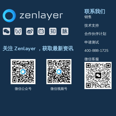
联系我们
销售
技术支持
合作伙伴计划
申请测试
关注 Zenlayer ，获取最新资讯
400-888-1725
微信客服
微信公众号
微信视频号