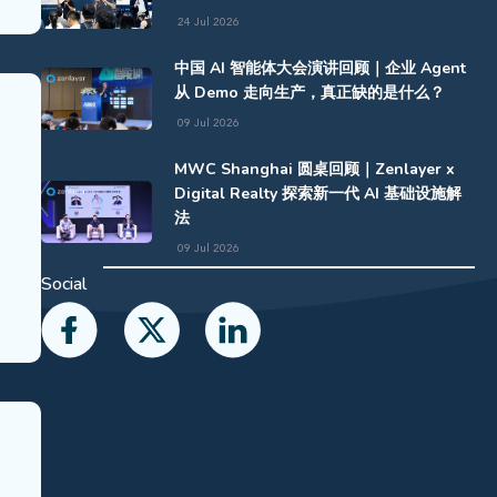
24 Jul 2026
中国 AI 智能体大会演讲回顾｜企业 Agent
从 Demo 走向生产，真正缺的是什么？
09 Jul 2026
MWC Shanghai 圆桌回顾｜Zenlayer x
Digital Realty 探索新一代 AI 基础设施解
法
09 Jul 2026
Social