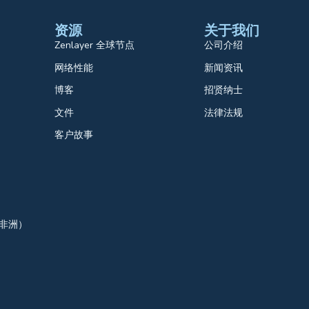
资源
关于我们
Zenlayer 全球节点
公司介绍
网络性能
新闻资讯
博客
招贤纳士
文件
法律法规
客户故事
、非洲）