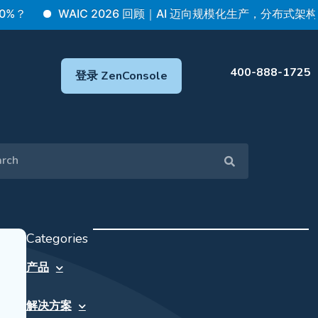
WAIC 2026 回顾｜AI 迈向规模化生产，分布式架构成
400-888-1725
登录 ZenConsole
Categories
产品
解决方案