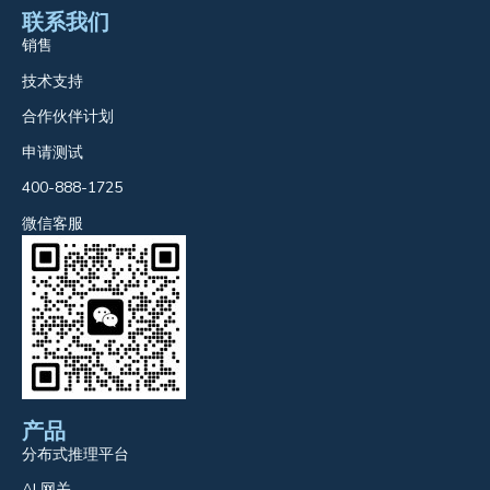
联系我们
销售
技术支持
合作伙伴计划
申请测试
400-888-1725
微信客服
产品
分布式推理平台
AI 网关