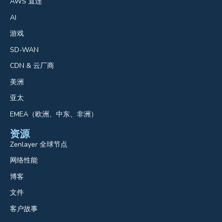
AWS 直连
AI
游戏
SD-WAN
CDN & 云厂商
美洲
亚太
EMEA（欧洲、中东、非洲）
资源
Zenlayer 全球节点
网络性能
博客
文件
客户故事