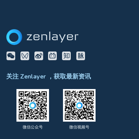
关注 Zenlayer ，获取最新资讯
微信公众号
微信视频号