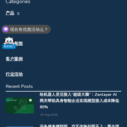
Categories
产品
解决方案
现在有优惠活动么？
企业新闻
客户案例
行业活动
Recent Posts
给机器人灵活接入“超级大脑”：Zenlayer AI
网关帮助具身智能企业实现模型接入成本降低
80%
04 Aug 2026
设备越来越聪明，交互体验却跟不上：看全球