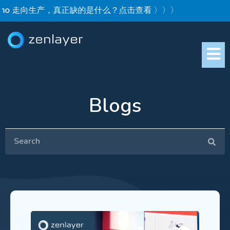
mo 走向生产，真正缺的是什么？点击查看 〉〉〉
Blogs