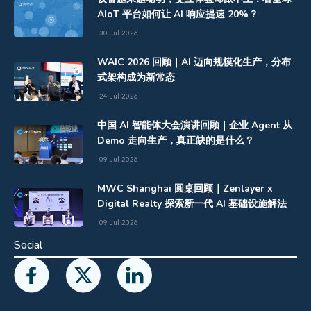
AIoT 平台如何让 AI 响应提速 20%？
30 Jul 2026
WAIC 2026 回顾｜AI 迈向规模化生产，分布
式架构成为新常态
24 Jul 2026
中国 AI 智能体大会演讲回顾｜企业 Agent 从
Demo 走向生产，真正缺的是什么？
09 Jul 2026
MWC Shanghai 圆桌回顾｜Zenlayer x
Digital Realty 探索新一代 AI 基础设施解法
09 Jul 2026
Social