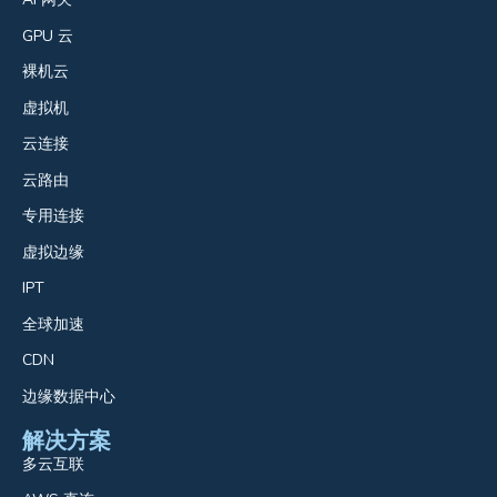
GPU 云
裸机云
虚拟机
云连接
云路由
专用连接
虚拟边缘
IPT
全球加速
CDN
边缘数据中心
解决方案
多云互联