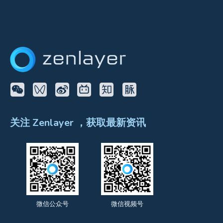
关注 Zenlayer ，获取最新资讯
微信公众号
微信视频号