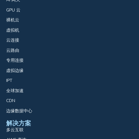
GPU 云
裸机云
虚拟机
云连接
云路由
专用连接
虚拟边缘
IPT
全球加速
CDN
边缘数据中心
解决方案
多云互联