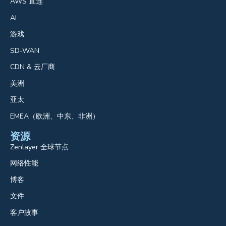
AWS 直连
AI
游戏
SD-WAN
CDN & 云厂商
美洲
亚太
EMEA（欧洲、中东、非洲）
资源
Zenlayer 全球节点
网络性能
博客
文件
客户故事