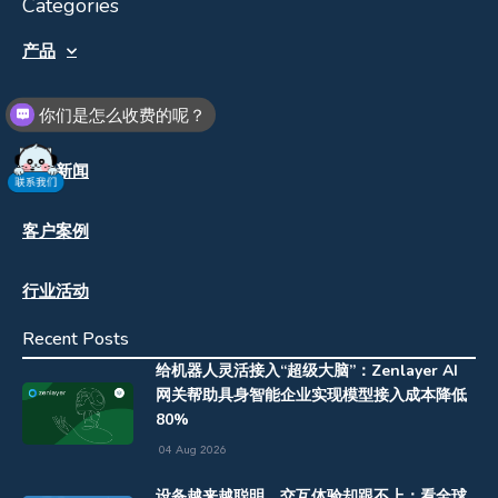
Categories
产品
解决方案
你们是怎么收费的呢？
企业新闻
客户案例
行业活动
Recent Posts
给机器人灵活接入“超级大脑”：Zenlayer AI
网关帮助具身智能企业实现模型接入成本降低
80%
04 Aug 2026
设备越来越聪明，交互体验却跟不上：看全球