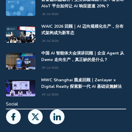
AIoT 平台如何让 AI 响应提速 20%？
30 Jul 2026
WAIC 2026 回顾｜AI 迈向规模化生产，分布
式架构成为新常态
24 Jul 2026
中国 AI 智能体大会演讲回顾｜企业 Agent 从
Demo 走向生产，真正缺的是什么？
09 Jul 2026
MWC Shanghai 圆桌回顾｜Zenlayer x
Digital Realty 探索新一代 AI 基础设施解法
09 Jul 2026
Social