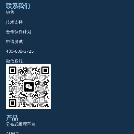
联系我们
销售
技术支持
合作伙伴计划
申请测试
400-888-1725
微信客服
产品
分布式推理平台
AI 网关