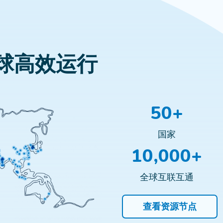
球高效运行
50+
国家
10,000+
全球互联互通
查看资源节点