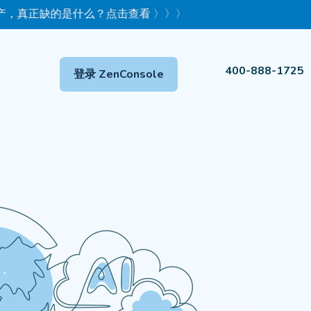
缺的是什么？点击查看 〉〉〉
400-888-1725
登录 ZenConsole