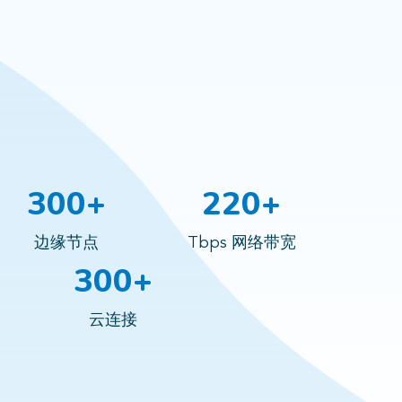
300+
220+
边缘节点
Tbps 网络带宽
300+
云连接