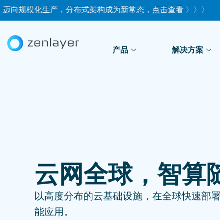
规模化生产，分布式架构成为新常态，点击查看 〉〉〉
中国 AI
产品
解决方案
云网全球，智算
以高度分布的云基础设施，在全球快速部
能应用。