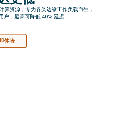
多样化计算资源，专为各类边缘工作负载而生，
网用户，最高可降低 40% 延迟。
即体验