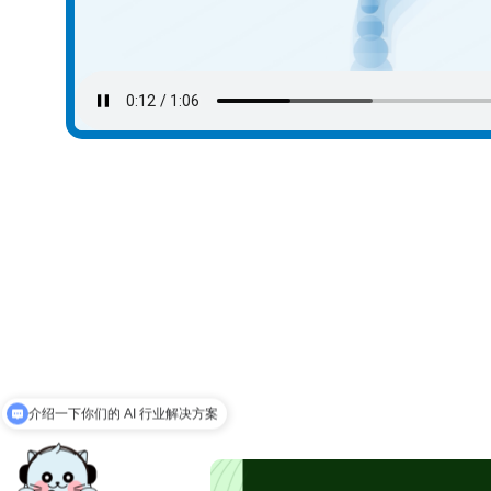
介绍一下你们的 AI 行业解决方案
可以介绍下你们的产品么