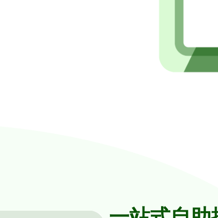
一站式自助